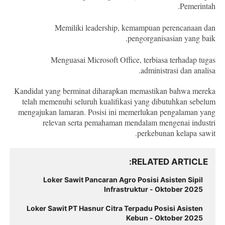
Pemerintah.
Memiliki leadership, kemampuan perencanaan dan
pengorganisasian yang baik.
Menguasai Microsoft Office, terbiasa terhadap tugas
administrasi dan analisa.
Kandidat yang berminat diharapkan memastikan bahwa mereka
telah memenuhi seluruh kualifikasi yang dibutuhkan sebelum
mengajukan lamaran. Posisi ini memerlukan pengalaman yang
relevan serta pemahaman mendalam mengenai industri
perkebunan kelapa sawit.
RELATED ARTICLE
Loker Sawit Pancaran Agro Posisi Asisten Sipil
Infrastruktur - Oktober 2025
Loker Sawit PT Hasnur Citra Terpadu Posisi Asisten
Kebun - Oktober 2025