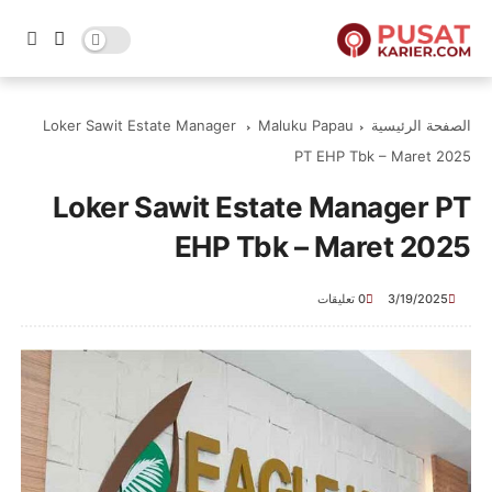
الصفحة الرئيسية
Maluku Papau
Loker Sawit Estate Manager
PT EHP Tbk – Maret 2025
Loker Sawit Estate Manager PT
EHP Tbk – Maret 2025
3/19/2025
0 تعليقات