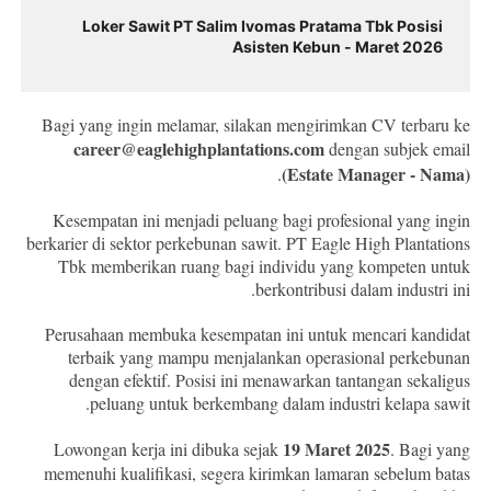
Loker Sawit PT Salim Ivomas Pratama Tbk Posisi
Asisten Kebun - Maret 2026
Bagi yang ingin melamar, silakan mengirimkan CV terbaru ke
career@eaglehighplantations.com
dengan subjek email
(Estate Manager - Nama)
.
Kesempatan ini menjadi peluang bagi profesional yang ingin
berkarier di sektor perkebunan sawit. PT Eagle High Plantations
Tbk memberikan ruang bagi individu yang kompeten untuk
berkontribusi dalam industri ini.
Perusahaan membuka kesempatan ini untuk mencari kandidat
terbaik yang mampu menjalankan operasional perkebunan
dengan efektif. Posisi ini menawarkan tantangan sekaligus
peluang untuk berkembang dalam industri kelapa sawit.
19 Maret 2025
Lowongan kerja ini dibuka sejak
. Bagi yang
memenuhi kualifikasi, segera kirimkan lamaran sebelum batas