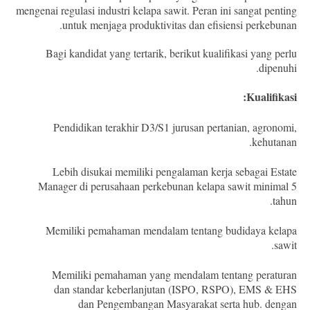
mengenai regulasi industri kelapa sawit. Peran ini sangat penting
untuk menjaga produktivitas dan efisiensi perkebunan.
Bagi kandidat yang tertarik, berikut kualifikasi yang perlu
dipenuhi.
Kualifikasi:
Pendidikan terakhir D3/S1 jurusan pertanian, agronomi,
kehutanan.
Lebih disukai memiliki pengalaman kerja sebagai Estate
Manager di perusahaan perkebunan kelapa sawit minimal 5
tahun.
Memiliki pemahaman mendalam tentang budidaya kelapa
sawit.
Memiliki pemahaman yang mendalam tentang peraturan
dan standar keberlanjutan (ISPO, RSPO), EMS & EHS
dan Pengembangan Masyarakat serta hub. dengan