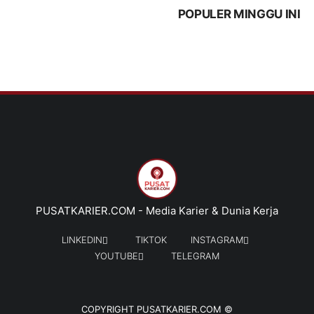
POPULER MINGGU INI
PUSATKARIER.COM - Media Karier & Dunia Kerja
LINKEDIN
TIKTOK
INSTAGRAM
YOUTUBE
TELEGRAM
PUSATKARIER.COM
© COPYRIGHT