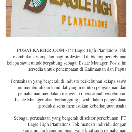
PUSATKARIER.COM
-
PT Eagle High Plantations Tbk
membuka kesempatan bagi profesional di bidang perkebunan
kelapa sawit untuk bergabung sebagai Estate Manager. Posisi ini
tersedia untuk penempatan di Kalimantan dan Papua.
Perusahaan yang bergerak di industri perkebunan kelapa sawit
ini membutuhkan kandidat yang memiliki pengalaman dan
pemahaman mendalam mengenai operasional perkebunan.
Estate Manager akan bertanggung jawab dalam pengelolaan
produksi serta memastikan keberlanjutan usaha.
Sebagai perusahaan yang bergerak di sektor perkebunan, PT
Eagle High Plantations Tbk mencari individu dengan
kemampuan kepemimpinan yang kuat serta pemahaman