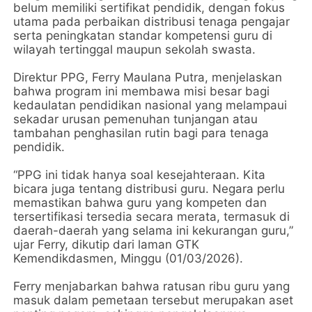
belum memiliki sertifikat pendidik, dengan fokus
utama pada perbaikan distribusi tenaga pengajar
serta peningkatan standar kompetensi guru di
wilayah tertinggal maupun sekolah swasta.
Direktur PPG, Ferry Maulana Putra, menjelaskan
bahwa program ini membawa misi besar bagi
kedaulatan pendidikan nasional yang melampaui
sekadar urusan pemenuhan tunjangan atau
tambahan penghasilan rutin bagi para tenaga
pendidik.
“PPG ini tidak hanya soal kesejahteraan. Kita
bicara juga tentang distribusi guru. Negara perlu
memastikan bahwa guru yang kompeten dan
tersertifikasi tersedia secara merata, termasuk di
daerah-daerah yang selama ini kekurangan guru,”
ujar Ferry, dikutip dari laman GTK
Kemendikdasmen, Minggu (01/03/2026).
Ferry menjabarkan bahwa ratusan ribu guru yang
masuk dalam pemetaan tersebut merupakan aset