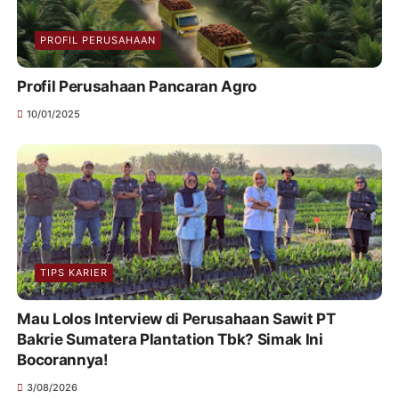
PROFIL PERUSAHAAN
Profil Perusahaan Pancaran Agro
10/01/2025
TIPS KARIER
Mau Lolos Interview di Perusahaan Sawit PT
Bakrie Sumatera Plantation Tbk? Simak Ini
Bocorannya!
3/08/2026