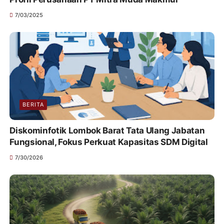
7/03/2025
BERITA
Diskominfotik Lombok Barat Tata Ulang Jabatan
Fungsional, Fokus Perkuat Kapasitas SDM Digital
7/30/2026