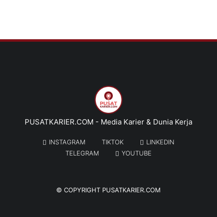
PUSATKARIER.COM - Media Karier & Dunia Kerja
INSTAGRAM
TIKTOK
LINKEDIN
TELEGRAM
YOUTUBE
© COPYRIGHT
PUSATKARIER.COM