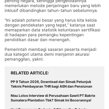
penting negara, sehingga pengelolaannya
memerlukan metode penjaringan baru yang lebih
inklusif dibandingkan tahun-tahun sebelumnya.
“Ini adalah potensi besar yang harus kita kelola
dengan pendekatan yang tepat,” katanya saat
memaparkan data statistik ketuntasan sertifikasi
di hadapan para pemangku kepentingan
pendidikan dasar dan menengah.
Pemerintah membagi sasaran peserta menjadi
dua kategori utama demi menjamin akurasi
pemanggilan, yakni:
RELATED ARTICLE
PP 9 Tahun 2026, Download dan Simak Petunjuk
Teknis Pembayaran THR bagi ASN dan Pensiunan
Mau Lolos Interview di Perusahaan Sawit PT Bakrie
Sumatera Plantation Tbk? Simak Ini Bocorannya!