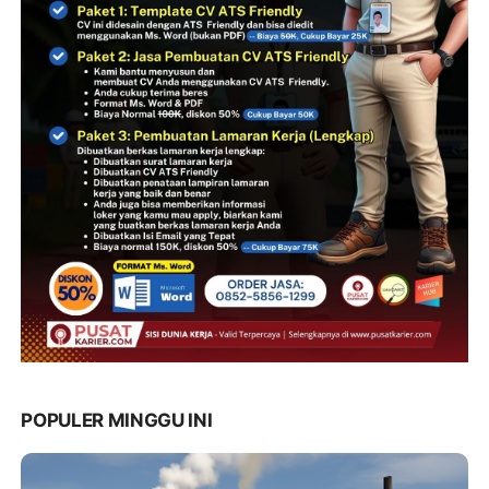
POPULER MINGGU INI