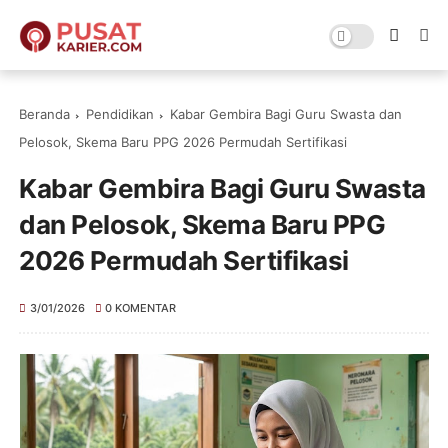
Beranda
Pendidikan
Kabar Gembira Bagi Guru Swasta dan
Pelosok, Skema Baru PPG 2026 Permudah Sertifikasi
Kabar Gembira Bagi Guru Swasta
dan Pelosok, Skema Baru PPG
2026 Permudah Sertifikasi
3/01/2026
0 KOMENTAR