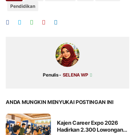
Pendidikan
Penulis -
SELENA WP
ANDA MUNGKIN MENYUKAI POSTINGAN INI
Kajen Career Expo 2026
Hadirkan 2.300 Lowongan